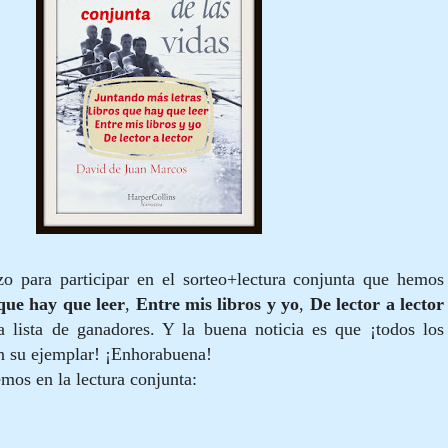
o para participar en el sorteo+lectura conjunta que hemos
que hay que leer
,
Entre mis libros y yo
,
De lector a lector
 lista de ganadores. Y la buena noticia es que ¡todos los
án su ejemplar! ¡Enhorabuena!
mos en la lectura conjunta: