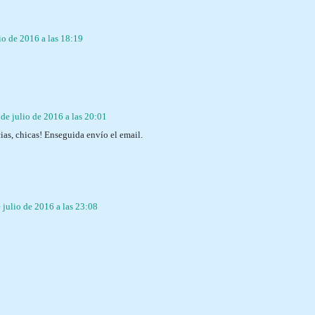
io de 2016 a las 18:19
 de julio de 2016 a las 20:01
ias, chicas! Enseguida envío el email.
 julio de 2016 a las 23:08