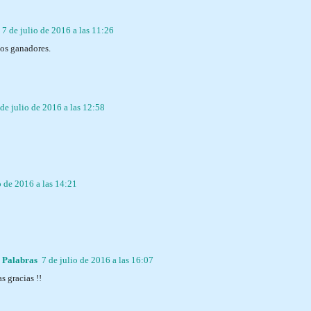
7 de julio de 2016 a las 11:26
s ganadores.
 de julio de 2016 a las 12:58
o de 2016 a las 14:21
l Palabras
7 de julio de 2016 a las 16:07
s gracias !!